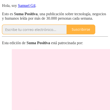
Hola, soy
Samuel Gil
.
Esto es
Suma Positiva
, una publicación sobre tecnología, negocios
y humanos leída por más de 30.000 personas cada semana.
Suscribirse
Esta edición de
Suma Positiva
está patrocinada por: