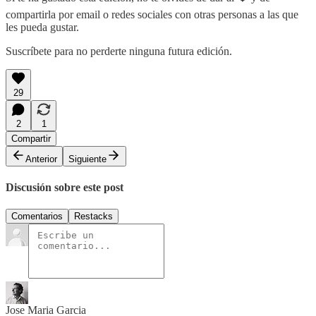
compartirla por email o redes sociales con otras personas a las que
les pueda gustar.
Suscríbete para no perderte ninguna futura edición.
29
2
1
Compartir
Anterior
Siguiente
Discusión sobre este post
Comentarios
Restacks
Jose Maria Garcia