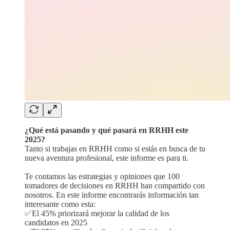
¿Qué está pasando y qué pasará en RRHH este
2025?
Tanto si trabajas en RRHH como si estás en busca de tu
nueva aventura profesional, este informe es para ti.
Te contamos las estrategias y opiniones que 100
tomadores de decisiones en RRHH han compartido con
nosotros. En este informe encontrarás información tan
interesante como esta:
✅El 45% priorizará mejorar la calidad de los
candidatos en 2025