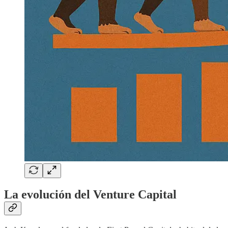
La evolución del Venture Capital