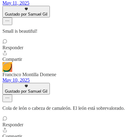
May 11, 2025
Gustado por Samuel Gil
Small is beautiful!
Responder
Compartir
Francisco Montilla Domene
May 10, 2025
Gustado por Samuel Gil
Cola de león o cabeza de camaleón. El león está sobrevalorado.
Responder
Compartir