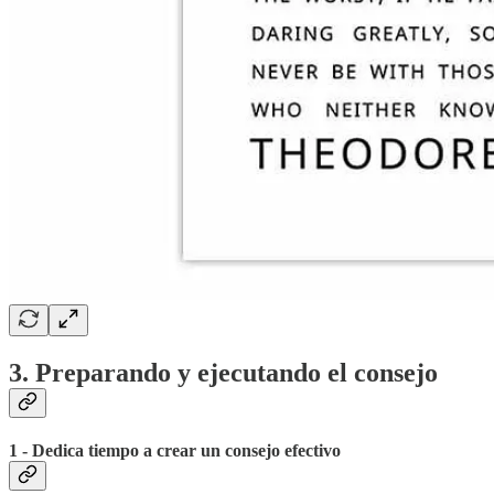
3. Preparando y ejecutando el consejo
1 - Dedica tiempo a crear un consejo efectivo