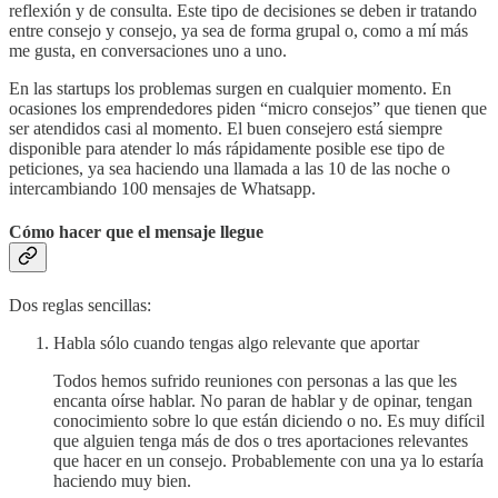
reflexión y de consulta. Este tipo de decisiones se deben ir tratando
entre consejo y consejo, ya sea de forma grupal o, como a mí más
me gusta, en conversaciones uno a uno.
En las startups los problemas surgen en cualquier momento. En
ocasiones los emprendedores piden “micro consejos” que tienen que
ser atendidos casi al momento. El buen consejero está siempre
disponible para atender lo más rápidamente posible ese tipo de
peticiones, ya sea haciendo una llamada a las 10 de las noche o
intercambiando 100 mensajes de Whatsapp.
Cómo hacer que el mensaje llegue
Dos reglas sencillas:
Habla sólo cuando tengas algo relevante que aportar
Todos hemos sufrido reuniones con personas a las que les
encanta oírse hablar. No paran de hablar y de opinar, tengan
conocimiento sobre lo que están diciendo o no. Es muy difícil
que alguien tenga más de dos o tres aportaciones relevantes
que hacer en un consejo. Probablemente con una ya lo estaría
haciendo muy bien.