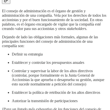
El consejo de administración es el órgano de gestión y
administración de una compañía. Vela por los derechos de todos los
accionistas y por el buen funcionamiento de la sociedad. En otras
palabras, es el órgano encargado de vigilar que la compañía esté
creando valor para sus accionistas y otros
stakeholders
.
Dejando de lado las obligaciones más formales, algunas de las
principales funciones del consejo de administración de una
compañía son:
Definir su estrategia
Establecer y controlar los presupuestos anuales
Controlar y supervisar la labor de los altos directivos
(controlar, porque formalmente es la Junta General de
Accionistas la que aprueba o desaprueba su gestión, aunque
esto sucede normalmente a petición del consejo)
Establecer la política de retribución de los altos directivos
Autorizar la transmisión de participaciones
[Para un listado más exhaustivo de las funciones del consejo de