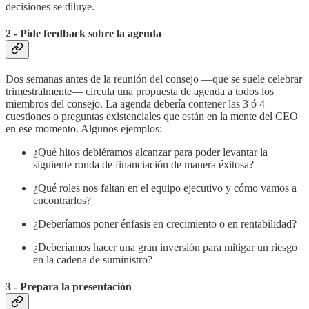
decisiones se diluye.
2 - Pide feedback sobre la agenda
Dos semanas antes de la reunión del consejo —que se suele celebrar
trimestralmente— circula una propuesta de agenda a todos los
miembros del consejo. La agenda debería contener las 3 ó 4
cuestiones o preguntas existenciales que están en la mente del CEO
en ese momento. Algunos ejemplos:
¿Qué hitos debiéramos alcanzar para poder levantar la
siguiente ronda de financiación de manera éxitosa?
¿Qué roles nos faltan en el equipo ejecutivo y cómo vamos a
encontrarlos?
¿Deberíamos poner énfasis en crecimiento o en rentabilidad?
¿Deberíamos hacer una gran inversión para mitigar un riesgo
en la cadena de suministro?
3 - Prepara la presentación