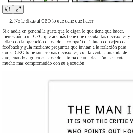
No le digas al CEO lo que tiene que hacer
Si a nadie en general le gusta que le digan lo que tiene que hacer,
menos aún a un CEO que además tiene que ejecutar las decisiones y
lidiar con la operación diaria de la compañía. El buen consejero da
feedback y guía mediante preguntas que invitan a la reflexión para
que el CEO tome sus propias decisiones, con la ventaja añadida de
que, cuando alguien es parte de la toma de una decisión, se siente
mucho más comprometido con su ejecución.