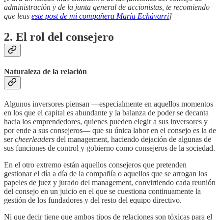
administración y de la junta general de accionistas, te recomiendo
que leas
este post de mi compañera María Echávarri
]
2. El rol del consejero
Naturaleza de la relación
Algunos inversores piensan —especialmente en aquellos momentos
en los que el capital es abundante y la balanza de poder se decanta
hacia los emprendedores, quienes pueden elegir a sus inversores y
por ende a sus consejeros— que su única labor en el consejo es la de
ser
cheerleaders
del management, haciendo dejación de algunas de
sus funciones de control y gobierno como consejeros de la sociedad.
En el otro extremo están aquellos consejeros que pretenden
gestionar el día a día de la compañía o aquellos que se arrogan los
papeles de juez y jurado del management, convirtiendo cada reunión
del consejo en un juicio en el que se cuestiona continuamente la
gestión de los fundadores y del resto del equipo directivo.
Ni que decir tiene que ambos tipos de relaciones son tóxicas para el