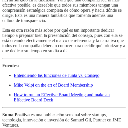
efectiva posible, es deseable que todos sus miembros tengan una
comprensión estratégica completa de cómo opera y hacia dónde se
dirige. Esta es una manera fantástica que fomenta además una
cultura de transparencia.
Esta es otra razón más sobre por qué es tan importante dedicar
tiempo a preparar bien la presentación del consejo, pues con ella se
está creando efectivamente el marco de referencia y la narrativa que
todos en la compañía deberían conocer para decidir qué priorizar y a
qué dedicar su tiempo en su día a día.
Fuentes:
Entendiendo las funciones de Junta vs. Consejo
Mike Volpi on the art of Board Membership
How to run an Effective Board Meeting and make an
Effective Board Deck
Suma Positiva
es una publicación semanal sobre startups,
tecnología, innovación e inversión de Samuel Gil, Partner en JME
Ventures.