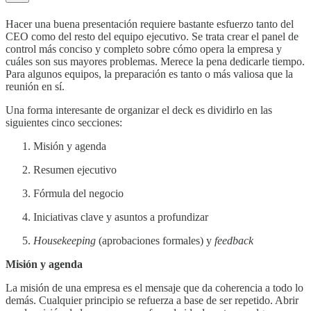
Hacer una buena presentación requiere bastante esfuerzo tanto del
CEO como del resto del equipo ejecutivo. Se trata crear el panel de
control más conciso y completo sobre cómo opera la empresa y
cuáles son sus mayores problemas. Merece la pena dedicarle tiempo.
Para algunos equipos, la preparación es tanto o más valiosa que la
reunión en sí.
Una forma interesante de organizar el deck es dividirlo en las
siguientes cinco secciones:
Misión y agenda
Resumen ejecutivo
Fórmula del negocio
Iniciativas clave y asuntos a profundizar
Housekeeping
(aprobaciones formales) y
feedback
Misión y agenda
La misión de una empresa es el mensaje que da coherencia a todo lo
demás. Cualquier principio se refuerza a base de ser repetido. Abrir