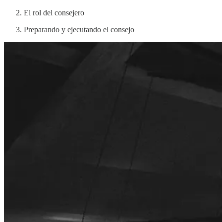
El rol del consejero
Preparando y ejecutando el consejo