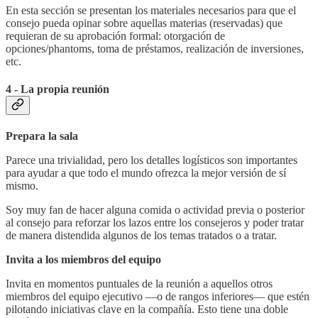
En esta sección se presentan los materiales necesarios para que el
consejo pueda opinar sobre aquellas materias (reservadas) que
requieran de su aprobación formal: otorgación de
opciones/phantoms, toma de préstamos, realización de inversiones,
etc.
4 - La propia reunión
Prepara la sala
Parece una trivialidad, pero los detalles logísticos son importantes
para ayudar a que todo el mundo ofrezca la mejor versión de sí
mismo.
Soy muy fan de hacer alguna comida o actividad previa o posterior
al consejo para reforzar los lazos entre los consejeros y poder tratar
de manera distendida algunos de los temas tratados o a tratar.
Invita a los miembros del equipo
Invita en momentos puntuales de la reunión a aquellos otros
miembros del equipo ejecutivo —o de rangos inferiores— que estén
pilotando iniciativas clave en la compañía. Esto tiene una doble