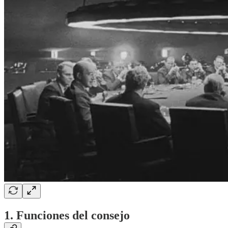
1. Funciones del consejo