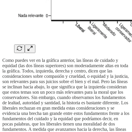
Como puedes ver en la gráfica anterior, las líneas de cuidado y
equidad (las dos líneas superiores) son moderadamente altas en toda
la gráfica. Todos, izquierda, derecha y centro, dicen que las
consideraciones sobre compasión y crueldad, o equidad y la justicia,
son relevantes para sus juicios sobre el bien y el mal. Pero las líneas
se inclinan hacia abajo, lo que significa que la izquierda consideran
que estos temas son un poco más relevantes para la moral que los
conservadores. Sin embargo, cuando observamos los fundamentos
de lealtad, autoridad y santidad, la historia es bastante diferente. Los
liberales rechazan en gran medida estas consideraciones y se
evidencia una brecha tan grande entre estos fundamentos frente a los
fundamentos del cuidado y la equidad que podríamos decir, en
pocas palabras, que los liberales tienen una moralidad de dos
fundamentos. A medida que avanzamos hacia la derecha, las líneas