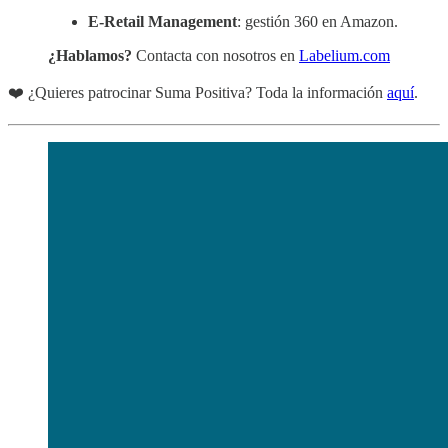
E-Retail Management
: gestión 360 en Amazon.
¿Hablamos?
Contacta con nosotros en
Labelium.com
❤️ ¿Quieres patrocinar Suma Positiva? Toda la información
aquí
.