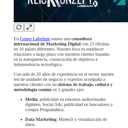
En
Grupo Labelium
somos una
consultora
internacional de Marketing Digital
con 23 oficinas
en 16 países diferentes. Nuestro foco es establecer
relaciones a largo plazo con nuestros clientes basadas
en la transparencia, consecución de objetivos e
independencia tecnológica.
Con más de 20 años de experiencia en el sector, nuestra
red de unidades de negocio y expertos acompaña a
nuestros clientes con un
sistema de trabajo, cultura y
metodología común
en 3 grandes ejes:
Media
: publicidad en entornos audiovisuales
digitales, Social Ads, publicidad en buscadores y
compra Programática.
Data Marketing
: Martech y visualización de
datos.