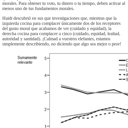
morales. Para obtener tu voto, tu dinero o tu tiempo, deben activar al
menos uno de tus fundamentos morales.
Haidt descubrió en sus que investigaciones que, mientras que la
izquierda cocina para complacer únicamente dos de los receptores
del gusto moral que acabamos de ver (cuidado y equidad), la
derecha cocina para complacer a cinco (cuidado, equidad, lealtad,
autoridad y santidad). ¡Calmad a vuestros elefantes, estamos
simplemente describiendo, no diciendo que algo sea mejor o peor!