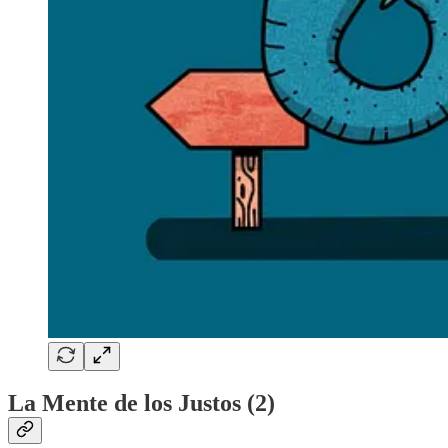
La Mente de los Justos (2)