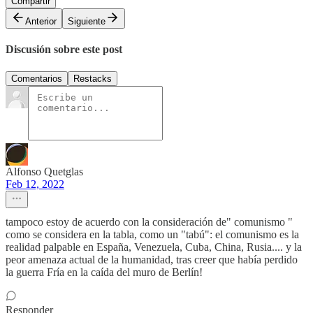
Compartir
Anterior
Siguiente
Discusión sobre este post
Comentarios
Restacks
Alfonso Quetglas
Feb 12, 2022
tampoco estoy de acuerdo con la consideración de" comunismo "
como se considera en la tabla, como un "tabú": el comunismo es la
realidad palpable en España, Venezuela, Cuba, China, Rusia.... y la
peor amenaza actual de la humanidad, tras creer que había perdido
la guerra Fría en la caída del muro de Berlín!
Responder