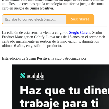
aquellos que creemos que la tecnología transforma juegos de suma
cero en juegos de
Suma Positiva
.
Suscribirse
La edición de esta semana viene a cargo de
Sergio García
, Senior
Product Manager en Cabify. Lleva más de 15 años en el sector tech
centrado inicialmente en gestión de la innovación y, durante los
últimos 6 años, en gestión de producto.
Esta edición de
Suma Positiva
ha sido patrocinada por: