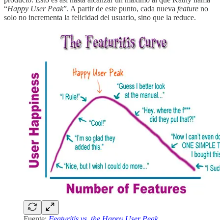
“
Happy User Peak
”. A partir de este punto, cada nueva
feature
no
solo no incrementa la felicidad del usuario, sino que la reduce.
Fuente:
Featuritis vs. the Happy User Peak