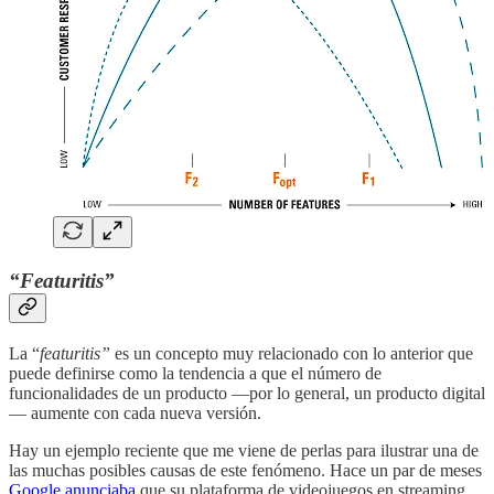
“Featuritis”
La “
featuritis”
es un concepto muy relacionado con lo anterior que
puede definirse como la tendencia a que el número de
funcionalidades de un producto —por lo general, un producto digital
— aumente con cada nueva versión.
Hay un ejemplo reciente que me viene de perlas para ilustrar una de
las muchas posibles causas de este fenómeno. Hace un par de meses
Google anunciaba
que su plataforma de videojuegos en streaming,