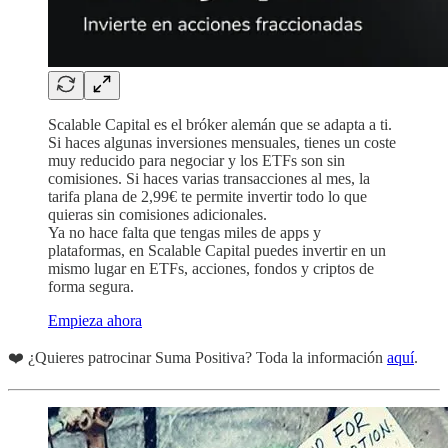
Scalable Capital es el bróker alemán que se adapta a ti.
Si haces algunas inversiones mensuales, tienes un coste
muy reducido para negociar y los ETFs son sin
comisiones. Si haces varias transacciones al mes, la
tarifa plana de 2,99€ te permite invertir todo lo que
quieras sin comisiones adicionales.
Ya no hace falta que tengas miles de apps y
plataformas, en Scalable Capital puedes invertir en un
mismo lugar en ETFs, acciones, fondos y criptos de
forma segura.
Empieza ahora
❤️ ¿Quieres patrocinar Suma Positiva? Toda la información
aquí
.