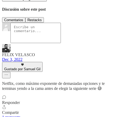
Discusión sobre este post
Comentarios
Restacks
FELIX VELASCO
Dec 3, 2022
Gustado por Samuel Gil
Netflix, como máximo exponente de demasiadas opciones y te
terminas yendo a la cama antes de elegir la siguiente serie 😅
Responder
Compartir