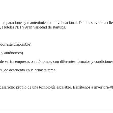
de reparaciones y mantenimiento a nivel nacional. Damos servicio a clie
Hoteles NH y gran variedad de startups.
dor esté disponible)
s y autónomos)
 de varias empresas o autónomos, con diferentes formatos y condiciones
e descuento en la primera tarea
 desarrollo propio de una tecnología escalable. Escríbenos a investors@