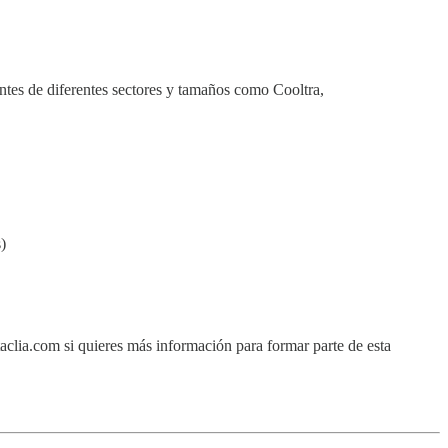
ntes de diferentes sectores y tamaños como Cooltra,
)
taclia.com si quieres más información para formar parte de esta