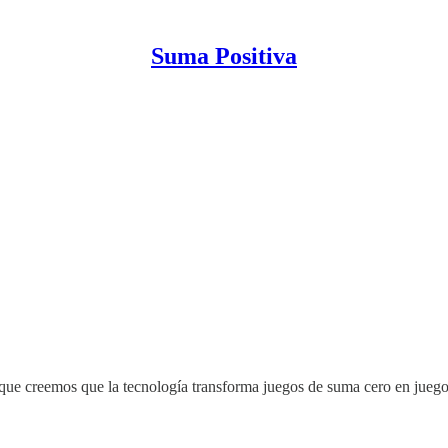
Suma Positiva
 que creemos que la tecnología transforma juegos de suma cero en jueg