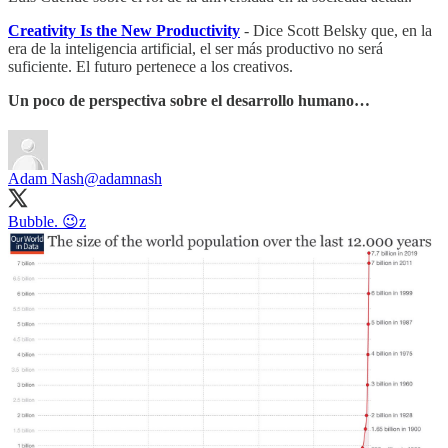
Creativity Is the New Productivity
- Dice Scott Belsky que, en la
era de la inteligencia artificial, el ser más productivo no será
suficiente. El futuro pertenece a los creativos.
Un poco de perspectiva sobre el desarrollo humano…
Adam Nash
@adamnash
Bubble. 😉z