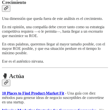
Crecimiento
Una dimensión que queda fuera de este análisis es el crecimiento.
En mi opinión, una compañía debe crecer tanto como su estrategia
competitiva requiera —o le permita—, hasta llegar a un escenario
que maximice su ROE.
En otras palabras, queremos llegar al mayor tamaño posible, con el
mayor ROE posible, y que esa situación perdure en el tiempo lo
máximo posible.
Ese es el auténtico nirvana.
🥊 Actúa
10 Places to Find Product-Market Fit
- Una guía con diez
métodos para generar ideas de negocio susceptibles de convertirse
en una startup.