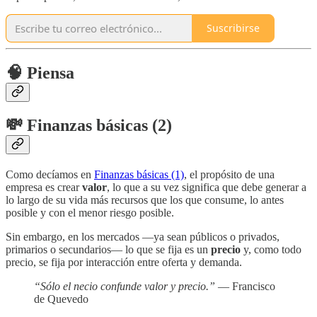
Suscribirse
🧠 Piensa
💸 Finanzas básicas (2)
Como decíamos en
Finanzas básicas (1)
, el propósito de una
empresa es crear
valor
, lo que a su vez significa que debe generar a
lo largo de su vida más recursos que los que consume, lo antes
posible y con el menor riesgo posible.
Sin embargo, en los mercados —ya sean públicos o privados,
primarios o secundarios— lo que se fija es un
precio
y, como todo
precio, se fija por interacción entre oferta y demanda.
“Sólo el necio confunde valor y precio.”
— Francisco
de Quevedo