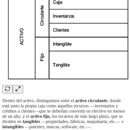
Dentro del activo, distinguimos entre el
activo
circulante
, donde
está tanto la propia caja como aquellos recursos —inventarios y
créditos a clientes—que se deberían convertir en efectivo en menos
de un año, y el
activo fijo,
los recursos de más largo plazo, que se
dividen en
tangibles
—propiedades, fábricas, maquinaria, etc.— e
intangibles
—patentes, marcas, software, etc.—.