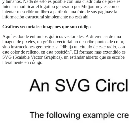
y tamaños. Nada de esto es posible con una cuadrícula de píxeles.
Intentar modificar el logotipo generado por Midjourney es como
intentar reescribir un libro a partir de una foto de sus páginas: la
información estructural simplemente no está ahí.
Gráficos vectoriales: imágenes que son código
Aquí es donde entran los gráficos vectoriales. A diferencia de una
imagen de píxeles, un gráfico vectorial no describe puntos de color,
sino instrucciones geométricas: “dibuja un círculo de este radio, con
este color de relleno, en esta posición”. El formato más extendido es
SVG (Scalable Vector Graphics), un estándar abierto que se escribe
literalmente en código.