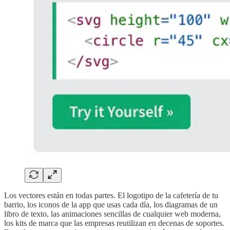
Los vectores están en todas partes. El logotipo de la cafetería de tu
barrio, los iconos de la app que usas cada día, los diagramas de un
libro de texto, las animaciones sencillas de cualquier web moderna,
los kits de marca que las empresas reutilizan en decenas de soportes.