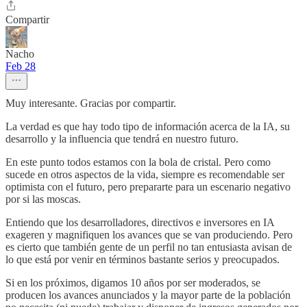
Compartir
Nacho
Feb 28
Muy interesante. Gracias por compartir.
La verdad es que hay todo tipo de información acerca de la IA, su
desarrollo y la influencia que tendrá en nuestro futuro.
En este punto todos estamos con la bola de cristal. Pero como
sucede en otros aspectos de la vida, siempre es recomendable ser
optimista con el futuro, pero prepararte para un escenario negativo
por si las moscas.
Entiendo que los desarrolladores, directivos e inversores en IA
exageren y magnifiquen los avances que se van produciendo. Pero
es cierto que también gente de un perfil no tan entusiasta avisan de
lo que está por venir en términos bastante serios y preocupados.
Si en los próximos, digamos 10 años por ser moderados, se
producen los avances anunciados y la mayor parte de la población