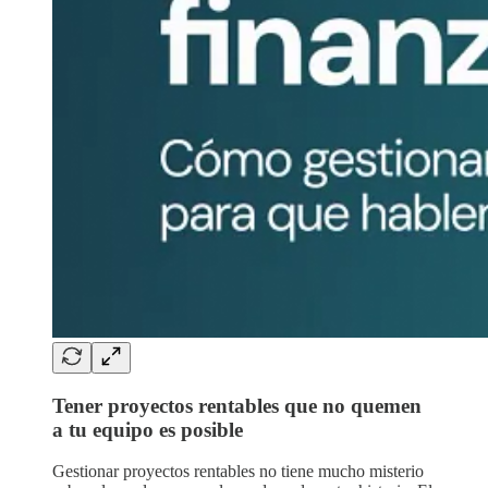
Tener proyectos rentables que no quemen
a tu equipo es posible
Gestionar proyectos rentables no tiene mucho misterio