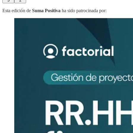
3
2
Esta edición de
Suma Positiva
ha sido patrocinada por: