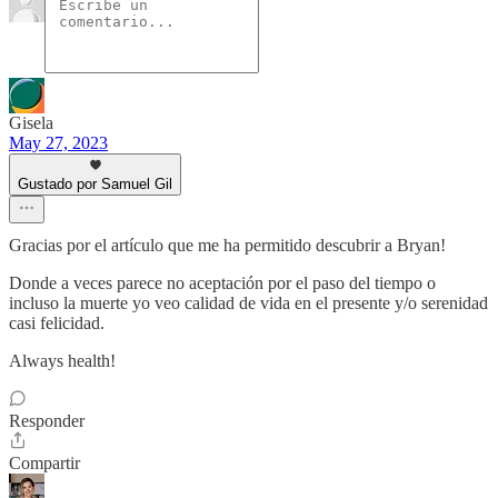
Gisela
May 27, 2023
Gustado por Samuel Gil
Gracias por el artículo que me ha permitido descubrir a Bryan!
Donde a veces parece no aceptación por el paso del tiempo o
incluso la muerte yo veo calidad de vida en el presente y/o serenidad
casi felicidad.
Always health!
Responder
Compartir