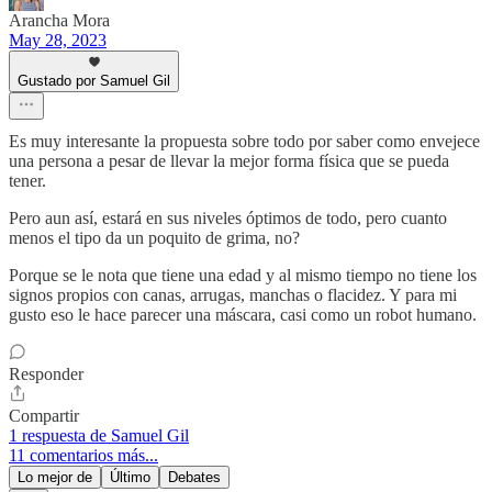
Arancha Mora
May 28, 2023
Gustado por Samuel Gil
Es muy interesante la propuesta sobre todo por saber como envejece
una persona a pesar de llevar la mejor forma física que se pueda
tener.
Pero aun así, estará en sus niveles óptimos de todo, pero cuanto
menos el tipo da un poquito de grima, no?
Porque se le nota que tiene una edad y al mismo tiempo no tiene los
signos propios con canas, arrugas, manchas o flacidez. Y para mi
gusto eso le hace parecer una máscara, casi como un robot humano.
Responder
Compartir
1 respuesta de Samuel Gil
11 comentarios más...
Lo mejor de
Último
Debates