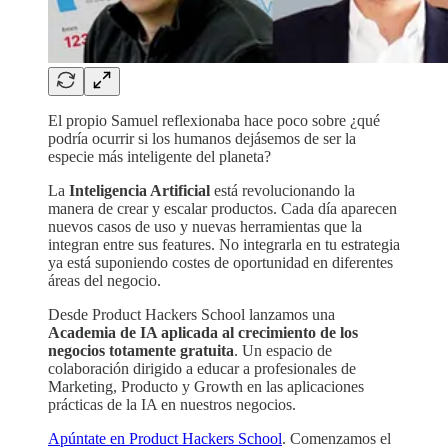
El propio Samuel reflexionaba hace poco sobre ¿qué
podría ocurrir si los humanos dejásemos de ser la
especie más inteligente del planeta?
La
Inteligencia Artificial
está revolucionando la
manera de crear y escalar productos. Cada día aparecen
nuevos casos de uso y nuevas herramientas que la
integran entre sus features. No integrarla en tu estrategia
ya está suponiendo costes de oportunidad en diferentes
áreas del negocio.
Desde Product Hackers School lanzamos una
Academia de IA aplicada al crecimiento de los
negocios totamente gratuita
. Un espacio de
colaboración dirigido a educar a profesionales de
Marketing, Producto y Growth en las aplicaciones
prácticas de la IA en nuestros negocios.
Apúntate en Product Hackers School
. Comenzamos el