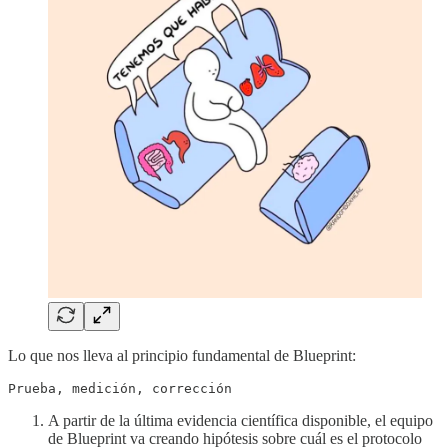
Lo que nos lleva al principio fundamental de Blueprint:
Prueba, medición, corrección
A partir de la última evidencia científica disponible, el equipo
de Blueprint va creando hipótesis sobre cuál es el protocolo