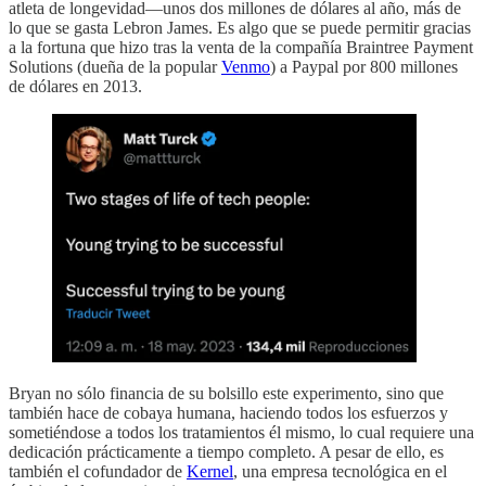
atleta de longevidad—unos dos millones de dólares al año, más de
lo que se gasta Lebron James. Es algo que se puede permitir gracias
a la fortuna que hizo tras la venta de la compañía Braintree Payment
Solutions (dueña de la popular
Venmo
) a Paypal por 800 millones
de dólares en 2013.
Bryan no sólo financia de su bolsillo este experimento, sino que
también hace de cobaya humana, haciendo todos los esfuerzos y
sometiéndose a todos los tratamientos él mismo, lo cual requiere una
dedicación prácticamente a tiempo completo. A pesar de ello, es
también el cofundador de
Kernel
, una empresa tecnológica en el