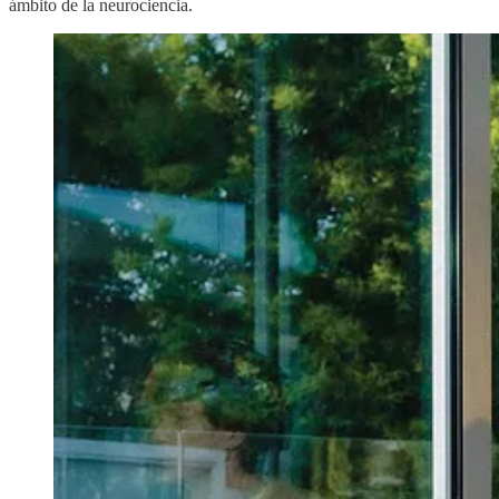
ámbito de la neurociencia.