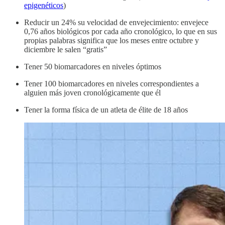
epigenéticos
)
Reducir un 24% su velocidad de envejecimiento: envejece
0,76 años biológicos por cada año cronológico, lo que en sus
propias palabras significa que los meses entre octubre y
diciembre le salen “gratis”
Tener 50 biomarcadores en niveles óptimos
Tener 100 biomarcadores en niveles correspondientes a
alguien más joven cronológicamente que él
Tener la forma física de un atleta de élite de 18 años