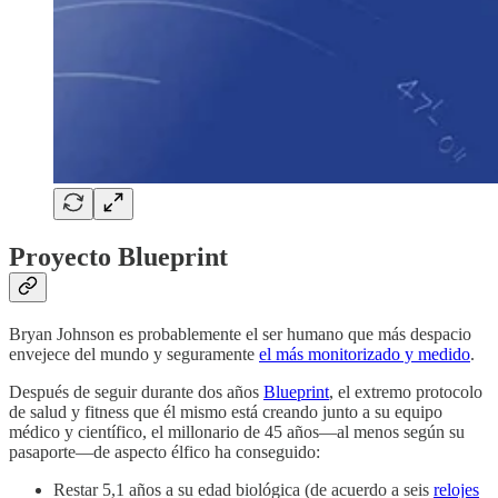
Proyecto Blueprint
Bryan Johnson es probablemente el ser humano que más despacio
envejece del mundo y seguramente
el más monitorizado y medido
.
Después de seguir durante dos años
Blueprint
, el extremo protocolo
de salud y fitness que él mismo está creando junto a su equipo
médico y científico, el millonario de 45 años—al menos según su
pasaporte—de aspecto élfico ha conseguido:
Restar 5,1 años a su edad biológica (de acuerdo a seis
relojes