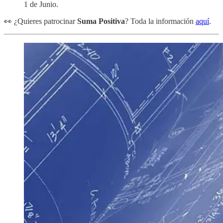
1 de Junio.
👀 ¿Quieres patrocinar
Suma Positiva
? Toda la información
aquí
.