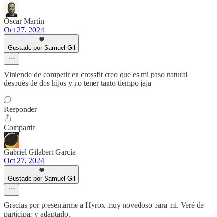
Óscar Martín
Oct 27, 2024
Gustado por Samuel Gil
Viniendo de competir en crossfit creo que es mi paso natural
después de dos hijos y no tener tanto tiempo jaja
Responder
Compartir
Gabriel Gilabert García
Oct 27, 2024
Gustado por Samuel Gil
Gracias por presentarme a Hyrox muy novedoso para mi. Veré de
participar y adaptarlo.