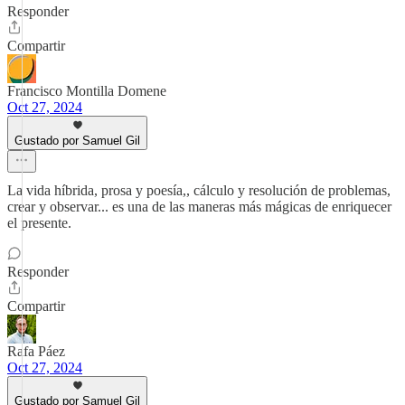
Responder
Compartir
Francisco Montilla Domene
Oct 27, 2024
Gustado por Samuel Gil
La vida híbrida, prosa y poesía,, cálculo y resolución de problemas,
crear y observar... es una de las maneras más mágicas de enriquecer
el presente.
Responder
Compartir
Rafa Páez
Oct 27, 2024
Gustado por Samuel Gil