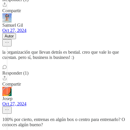
Compartir
Samuel Gil
Oct 27, 2024
Autor
la organización que llevan detrás es bestial. creo que vale lo que
cuestan. pero sí, business is business! :)
Responder (1)
Compartir
Josep
Oct 27, 2024
100% por cierto, entrenas en algún box o centro para entrenarlo? O
conoces algún bueno?