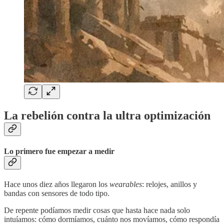
La rebelión contra la ultra optimización
Lo primero fue empezar a medir
Hace unos diez años llegaron los
wearables
: relojes, anillos y
bandas con sensores de todo tipo.
De repente podíamos medir cosas que hasta hace nada solo
intuíamos: cómo dormíamos, cuánto nos movíamos, cómo respondía