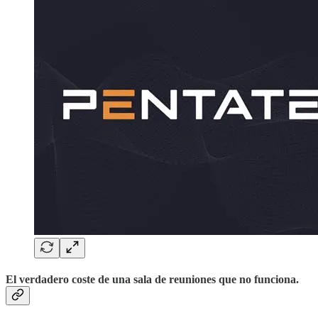
El verdadero coste de una sala de reuniones que no funciona.