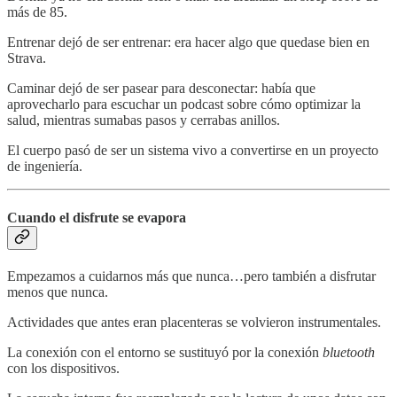
más de 85.
Entrenar dejó de ser entrenar: era hacer algo que quedase bien en
Strava.
Caminar dejó de ser pasear para desconectar: había que
aprovecharlo para escuchar un podcast sobre cómo optimizar la
salud, mientras sumabas pasos y cerrabas anillos.
El cuerpo pasó de ser un sistema vivo a convertirse en un proyecto
de ingeniería.
Cuando el disfrute se evapora
Empezamos a cuidarnos más que nunca…pero también a disfrutar
menos que nunca.
Actividades que antes eran placenteras se volvieron instrumentales.
La conexión con el entorno se sustituyó por la conexión
bluetooth
con los dispositivos.