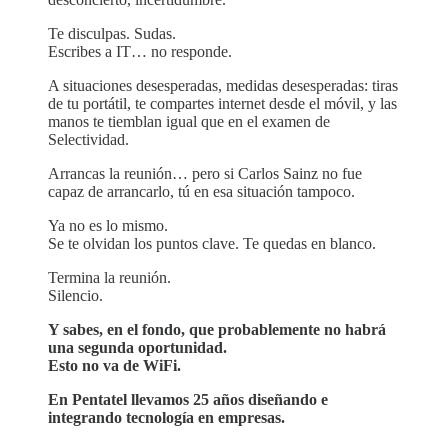
Te disculpas. Sudas.
Escribes a IT… no responde.
A situaciones desesperadas, medidas desesperadas: tiras
de tu portátil, te compartes internet desde el móvil, y las
manos te tiemblan igual que en el examen de
Selectividad.
Arrancas la reunión… pero si Carlos Sainz no fue
capaz de arrancarlo, tú en esa situación tampoco.
Ya no es lo mismo.
Se te olvidan los puntos clave. Te quedas en blanco.
Termina la reunión.
Silencio.
Y sabes, en el fondo, que probablemente no habrá
una segunda oportunidad.
Esto no va de WiFi.
En Pentatel llevamos 25 años diseñando e
integrando tecnología en empresas.