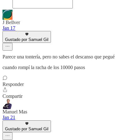
J Bellver
Jan 17
Gustado por Samuel Gil
Parece una tontería, pero no sabes el descanso que pegué
cuando rompí la racha de los 10000 pasos
Responder
Compartir
Manuel Mas
Jan 21
Gustado por Samuel Gil